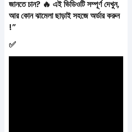
জানতে চান? 🔥 এই ভিডিওটি সম্পূর্ণ দেখুন,
আর কোন ঝামেলা ছাড়াই সহজে অর্ডার করুন
!”
✅