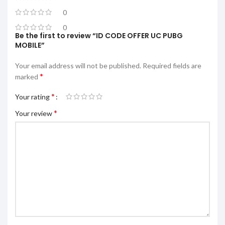
0
0
Be the first to review “ID CODE OFFER UC PUBG
MOBILE”
Your email address will not be published.
Required fields are
*
marked
*
Your rating
*
Your review