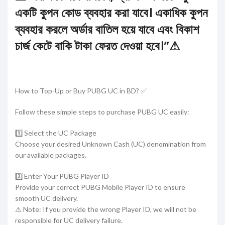
একটি কুপন কোড ব্যবহার করা যাবে। একাধিক কুপন
ব্যবহার করলে অর্ডার বাতিল হয়ে যাবে এবং বিকাশ
চার্জ কেটে বাকি টাকা ফেরত দেওয়া হবে।”⚠
How to Top-Up or Buy PUBG UC in BD? ✅
Follow these simple steps to purchase PUBG UC easily:
1️⃣ Select the UC Package
Choose your desired Unknown Cash (UC) denomination from
our available packages.
2️⃣ Enter Your PUBG Player ID
Provide your correct PUBG Mobile Player ID to ensure
smooth UC delivery.
⚠ Note: If you provide the wrong Player ID, we will not be
responsible for UC delivery failure.