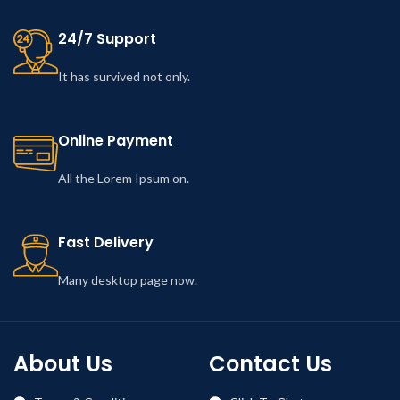
24/7 Support
It has survived not only.
Online Payment
All the Lorem Ipsum on.
Fast Delivery
Many desktop page now.
About Us
Contact Us