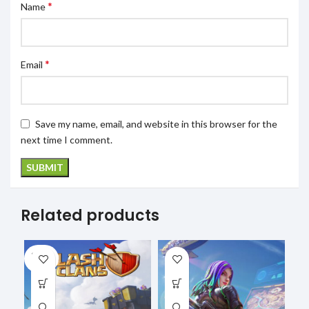
*
Name
*
Email
Save my name, email, and website in this browser for the
next time I comment.
Related products
SOLD
OUT