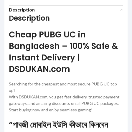
Description
Description
Cheap PUBG UC in
Bangladesh – 100% Safe &
Instant Delivery |
DSDUKAN.com
Searching for the cheapest and most secure PUBG UC top-
up?
With DSDUKAN.com, you get fast delivery, trusted payment
gateways, and amazing discounts on all PUBG UC packages.
Start buying now and enjoy seamless gaming!
“পাবজী মোবাইল ইউসি কীভাবে কিনবেন