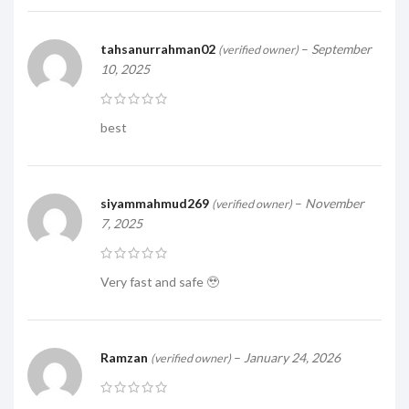
tahsanurrahman02
–
September
(verified owner)
10, 2025
best
siyammahmud269
–
November
(verified owner)
7, 2025
Very fast and safe 🥹
Ramzan
–
January 24, 2026
(verified owner)