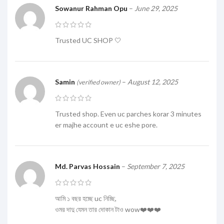
Sowanur Rahman Opu
–
June 29, 2025
Trusted UC SHOP 🤍
Samin
–
August 12, 2025
(verified owner)
Trusted shop. Even uc parches korar 3 minutes
er majhe account e uc eshe pore.
Md. Parvas Hossain
–
September 7, 2025
আমি ১ বছর হচ্ছে uc নিচ্ছি,
ওমর দাদু যেমন তার দোকান টাও wow❤️❤️❤️