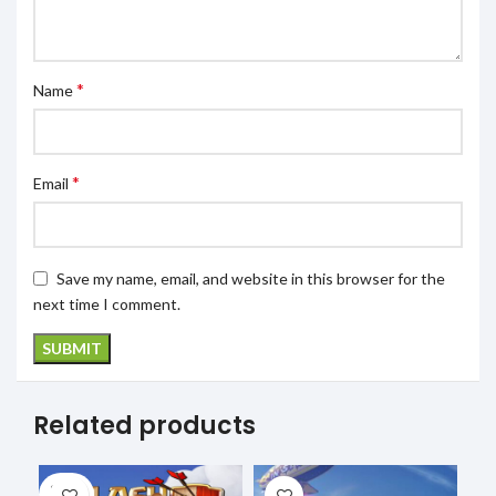
*
Name
*
Email
Save my name, email, and website in this browser for the
next time I comment.
Related products
SOLD