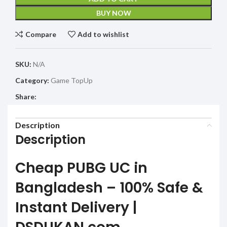
BUY NOW
Compare
Add to wishlist
SKU:
N/A
Category:
Game TopUp
Share:
Description
Description
Cheap PUBG UC in
Bangladesh – 100% Safe &
Instant Delivery |